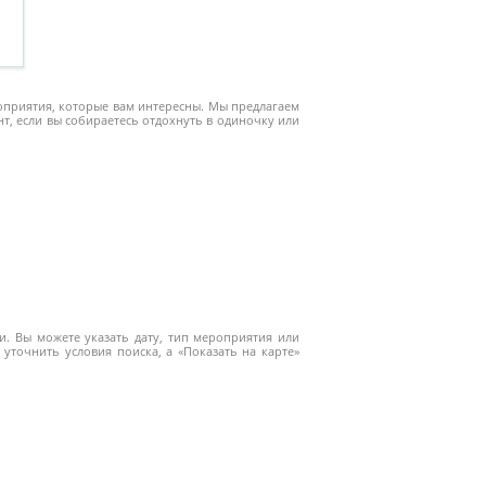
роприятия, которые вам интересны. Мы предлагаем
 если вы собираетесь отдохнуть в одиночку или
. Вы можете указать дату, тип мероприятия или
уточнить условия поиска, а «Показать на карте»